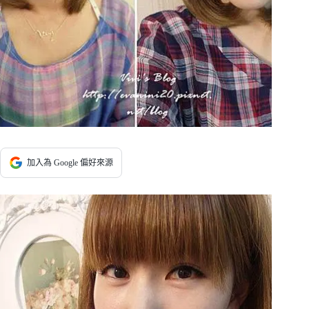
加入為 Google 偏好來源