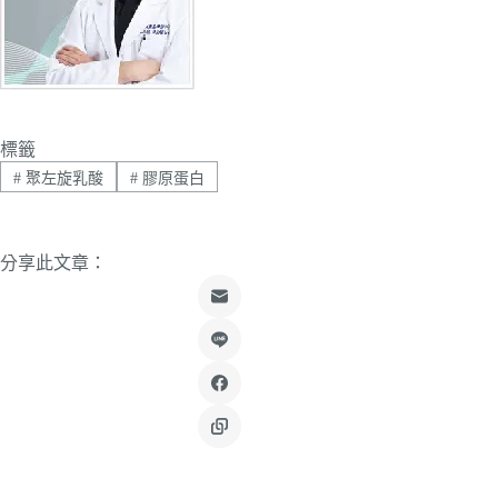
標籤
#
聚左旋乳酸
#
膠原蛋白
分享此文章：