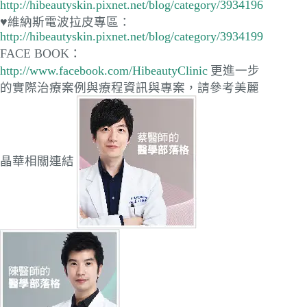
http://hibeautyskin.pixnet.net/blog/category/3934196
♥維納斯電波拉皮專區：
http://hibeautyskin.pixnet.net/blog/category/3934199
FACE BOOK：
http://www.facebook.com/HibeautyClinic
更進一步
的實際治療案例與療程資訊與專案，請參考美麗
晶華相關連結