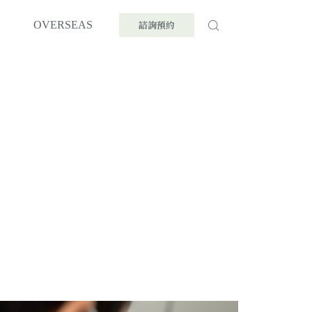
諮詢預約
OVERSEAS