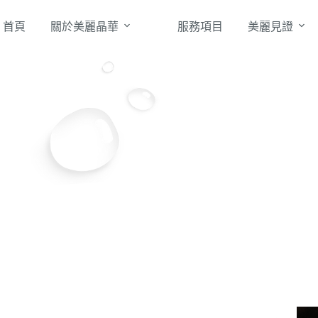
首頁
關於美麗晶華
服務項目
美麗見證