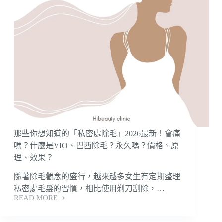
那些你想知道的「私密處除毛」2026最新！會痛
嗎？什麼是VIO、巴西除毛？永久嗎？價格、原
理、效果？
隨著除毛觀念的盛行，越來越多女生有定期整理
私密處毛髮的習慣，相比使用剃刀刮除，…
READ MORE
那
些