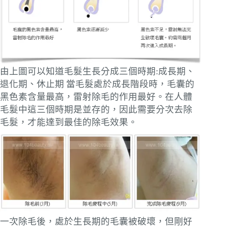
由上圖可以知道毛髮生長分成三個時期:成長期、
退化期、休止期
當毛髮處於成長階段時，毛囊的
黑色素含量最高，雷射除毛的作用最好。在人體
毛髮中這三個時期是並存的，因此需要分次去除
毛髮，才能達到最佳的除毛效果。
一次除毛後，處於生長期的毛囊被破壞，但剛好