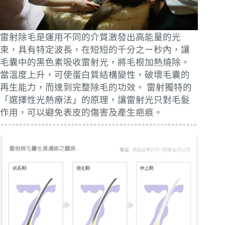
雷射除毛是運用不同的介質激發出高能量的光
束，具有特定波長，在短短的千分之ㄧ秒內，讓
毛囊中的黑色素吸收雷射光，將毛根加熱燒除。
當溫度上升，可使蛋白質結構變性，破壞毛囊的
再生能力，而達到完整除毛的功效。
雷射獨特的
「選擇性光熱療法」的原理，讓雷射光只對毛髮
作用，可以避免表皮的傷害及產生疤痕。