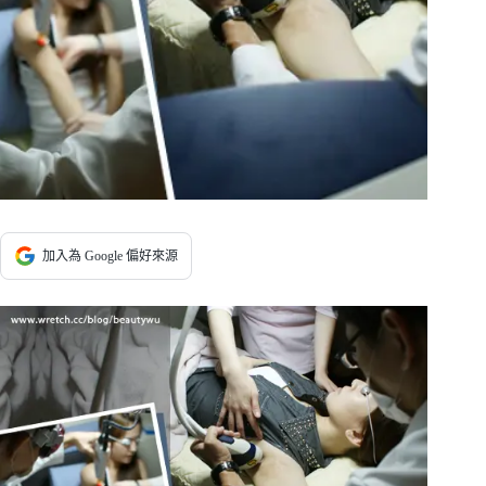
加入為 Google 偏好來源