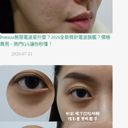
Potenza無限電波是什麼？2026全新微針電波旗艦？價格
費用、熱門QA讓你秒懂！
2026-07-21