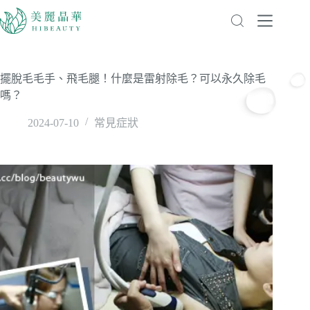
擺脫毛毛手、飛毛腿！什麼是雷射除毛？可以永久除毛
嗎？
2024-07-10
常見症狀