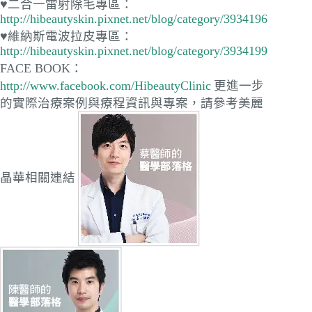
♥二合一雷射除毛專區：
http://hibeautyskin.pixnet.net/blog/category/3934196
♥維納斯電波拉皮專區：
http://hibeautyskin.pixnet.net/blog/category/3934199
FACE BOOK：
http://www.facebook.com/HibeautyClinic
更進一步
的實際治療案例與療程資訊與專案，請參考美麗
晶華相關連結