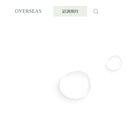
諮詢預約
OVERSEAS