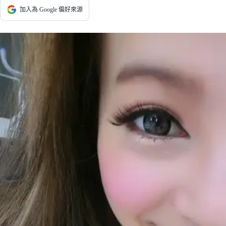
加入為 Google 偏好來源