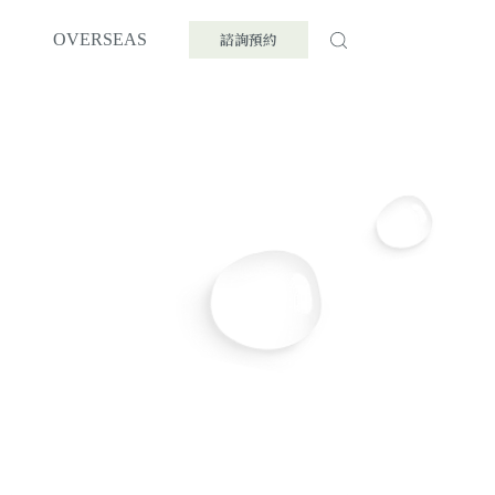
諮詢預約
OVERSEAS