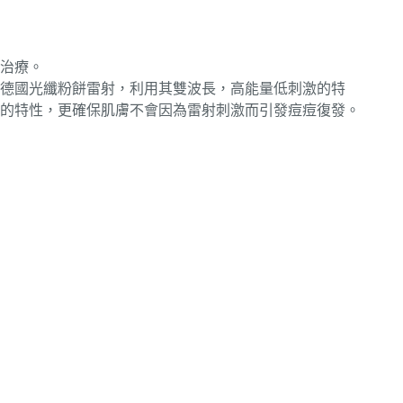
治療。
德國光纖粉餅雷射，利用其雙波長，高能量低刺激的特
的特性，更確保肌膚不會因為雷射刺激而引發痘痘復發。