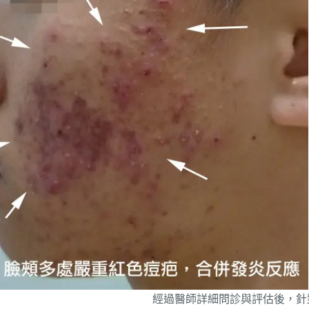
經過醫師詳細問診與評估後，針