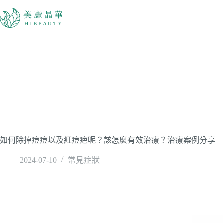
如何除掉痘痘以及紅痘疤呢？該怎麼有效治療？治療案例分享
2024-07-10
常見症狀