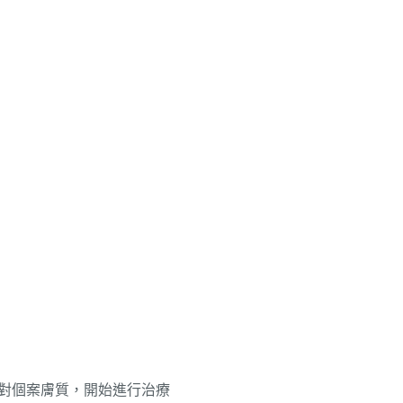
對個案膚質，開始進行治療