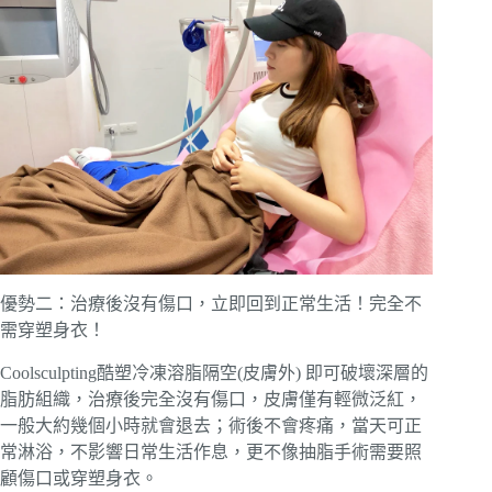
優勢二：治療後沒有傷口，立即回到正常生活！完全不
需穿塑身衣！
Coolsculpting酷塑冷凍溶脂隔空(皮膚外) 即可破壞深層的
脂肪組織，治療後完全沒有傷口，皮膚僅有輕微泛紅，
一般大約幾個小時就會退去；術後不會疼痛，當天可正
常淋浴，不影響日常生活作息，更不像抽脂手術需要照
顧傷口或穿塑身衣。