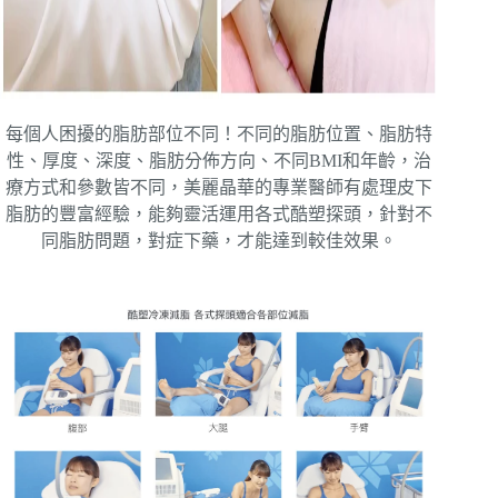
每個人困擾的脂肪部位不同！不同的脂肪位置、脂肪特
性、厚度、深度、脂肪分佈方向、不同BMI和年齡，治
療方式和參數皆不同，美麗晶華的專業醫師有處理皮下
脂肪的豐富經驗，能夠靈活運用各式酷塑探頭，針對不
同脂肪問題，對症下藥，才能達到較佳效果。