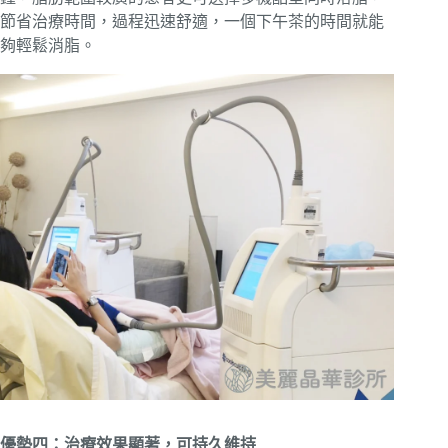
節省治療時間，過程迅速舒適，一個下午茶的時間就能
夠輕鬆消脂。
優勢四：治療效果顯著，可持久維持