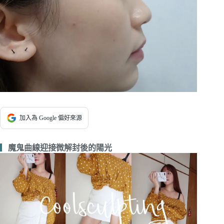
加入為 Google 偏好來源
▎
魔鬼曲線迎接微解封後的陽光