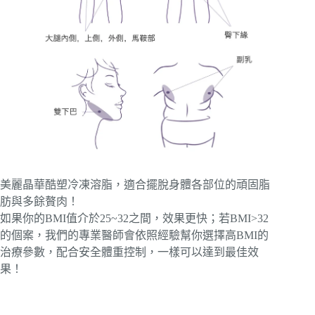
美麗晶華酷塑冷凍溶脂，適合擺脫身體各部位的頑固脂
肪與多餘贅肉！
如果你的BMI值介於25~32之間，效果更快；若BMI>32
的個案，我們的專業醫師會依照經驗幫你選擇高BMI的
治療參數，配合安全體重控制，一樣可以達到最佳效
果！