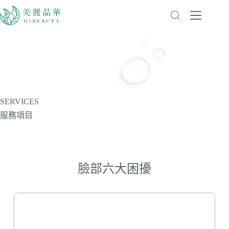
SERVICES
服務項目
臉部六大困擾