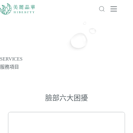
SERVICES
服務項目
臉部六大困擾